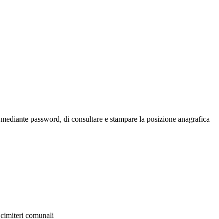
ione mediante password, di consultare e stampare la posizione anagrafica
 cimiteri comunali