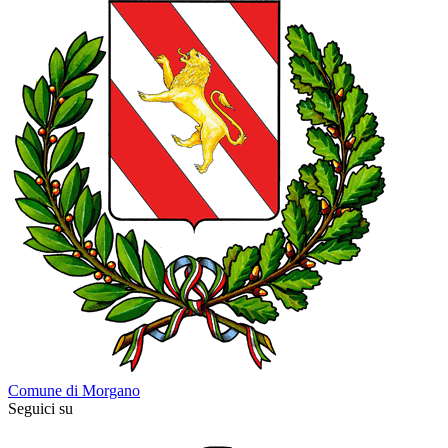
Comune di Morgano
Seguici su