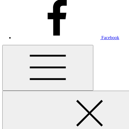
Facebook