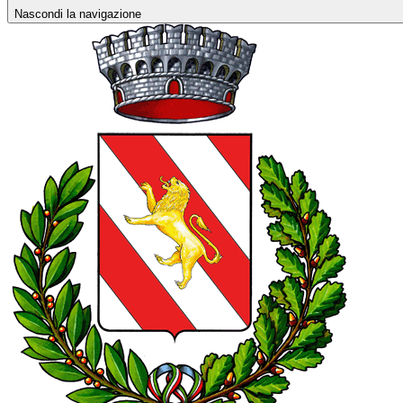
Nascondi la navigazione