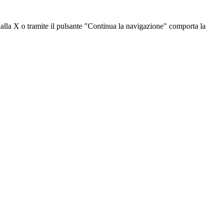
dalla X o tramite il pulsante "Continua la navigazione" comporta la