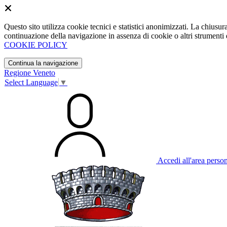
Questo sito utilizza cookie tecnici e statistici anonimizzati. La chiu
continuazione della navigazione in assenza di cookie o altri strumenti d
COOKIE POLICY
Continua la navigazione
Regione Veneto
Select Language
▼
Accedi all'area perso