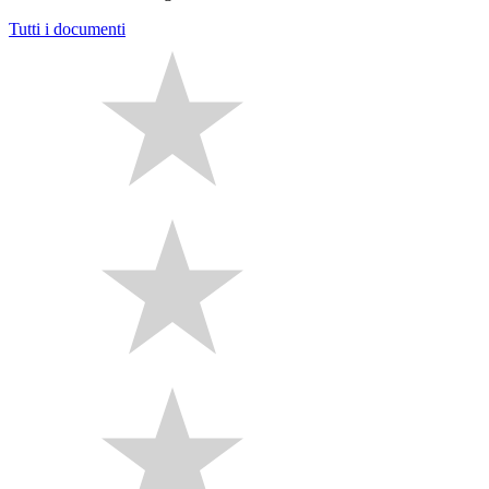
Tutti i documenti