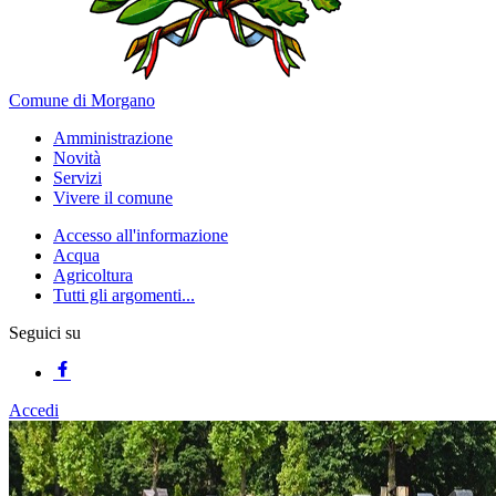
Comune di Morgano
Amministrazione
Novità
Servizi
Vivere il comune
Accesso all'informazione
Acqua
Agricoltura
Tutti gli argomenti...
Seguici su
Accedi