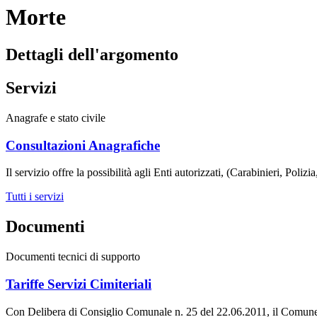
Morte
Dettagli dell'argomento
Servizi
Anagrafe e stato civile
Consultazioni Anagrafiche
Il servizio offre la possibilità agli Enti autorizzati, (Carabinieri, Pol
Tutti i servizi
Documenti
Documenti tecnici di supporto
Tariffe Servizi Cimiteriali
Con Delibera di Consiglio Comunale n. 25 del 22.06.2011, il Comune d