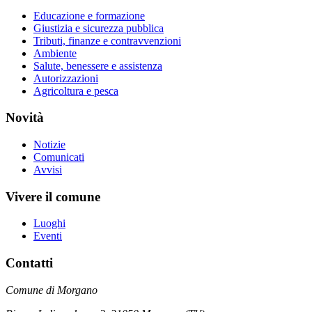
Educazione e formazione
Giustizia e sicurezza pubblica
Tributi, finanze e contravvenzioni
Ambiente
Salute, benessere e assistenza
Autorizzazioni
Agricoltura e pesca
Novità
Notizie
Comunicati
Avvisi
Vivere il comune
Luoghi
Eventi
Contatti
Comune di Morgano