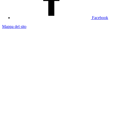
Facebook
Mappa del sito