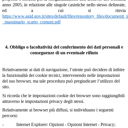
anno 2005, in relazione alle singole casistiche nello stesso delineate,
ed a cui si rinvia
https://www.agid.gov.it/sites/default/files/repository_files/documenti
_massimario_scarto_comuni.pdf
4. Obbligo o facoltatività del conferimento dei dati personali e
conseguenze di un eventuale rifiuto
Relativamente ai dati di navigazione, l’utente può decidere di inibire
la funzionalità dei cookie tecnici, intervenendo nelle impostazioni
del suo browser, ma tale procedura può pregiudicare l’utilizzo del
sito.
Si ricorda che le impostazioni cookie dei browser sono raggiungibili
attraverso le impostazioni privacy degli stessi.
Relativamente ai browser più diffusi, si individuano i seguenti
percorsi:
- Internet Explorer: Opzioni - Opzioni Internet - Privacy;