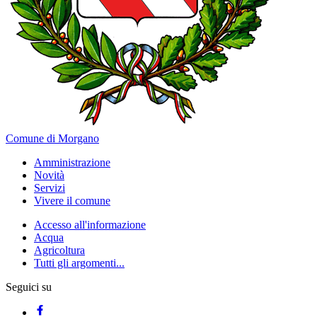
Comune di Morgano
Amministrazione
Novità
Servizi
Vivere il comune
Accesso all'informazione
Acqua
Agricoltura
Tutti gli argomenti...
Seguici su