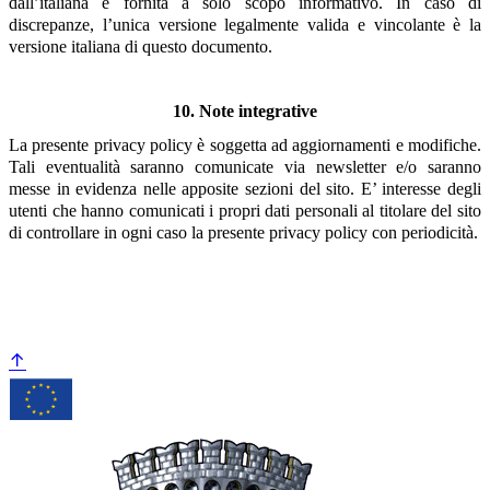
dall’italiana è fornita a solo scopo informativo. In caso di
discrepanze, l’unica versione legalmente valida e vincolante è la
versione italiana di questo documento.
10. Note integrative
La presente privacy policy è soggetta ad aggiornamenti e modifiche.
Tali eventualità saranno comunicate via newsletter e/o saranno
messe in evidenza nelle apposite sezioni del sito. E’ interesse degli
utenti che hanno comunicati i propri dati personali al titolare del sito
di controllare in ogni caso la presente privacy policy con periodicità.