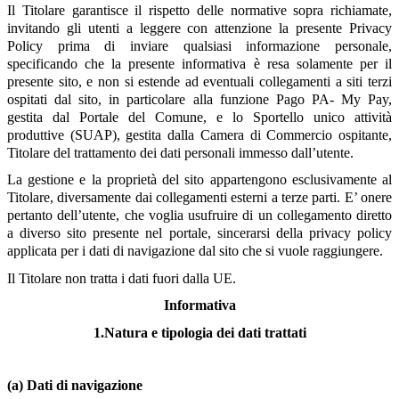
Il Titolare garantisce il rispetto delle normative sopra richiamate,
invitando gli utenti a leggere con attenzione la presente Privacy
Policy prima di inviare qualsiasi informazione personale,
specificando che la presente informativa è resa solamente per il
presente sito, e non si estende ad eventuali collegamenti a siti terzi
ospitati dal sito, in particolare alla funzione Pago PA- My Pay,
gestita dal Portale del Comune, e lo Sportello unico attività
produttive (SUAP), gestita dalla Camera di Commercio ospitante,
Titolare del trattamento dei dati personali immesso dall’utente.
La gestione e la proprietà del sito appartengono esclusivamente al
Titolare, diversamente dai collegamenti esterni a terze parti. E’ onere
pertanto dell’utente, che voglia usufruire di un collegamento diretto
a diverso sito presente nel portale, sincerarsi della privacy policy
applicata per i dati di navigazione dal sito che si vuole raggiungere.
Il Titolare non tratta i dati fuori dalla UE.
Informativa
1.Natura e tipologia dei dati trattati
(a) Dati di navigazione