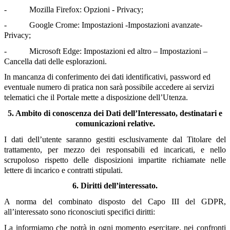
- Mozilla Firefox: Opzioni - Privacy;
- Google Crome: Impostazioni -Impostazioni avanzate-
Privacy;
- Microsoft Edge: Impostazioni ed altro – Impostazioni –
Cancella dati delle esplorazioni.
In mancanza di conferimento dei dati identificativi, password ed
eventuale numero di pratica non sarà possibile accedere ai servizi
telematici che il Portale mette a disposizione dell’Utenza.
5. Ambito di conoscenza dei Dati dell’Interessato, destinatari e
comunicazioni relative.
I dati dell’utente saranno gestiti esclusivamente dal Titolare del
trattamento, per mezzo dei responsabili ed incaricati, e nello
scrupoloso rispetto delle disposizioni impartite richiamate nelle
lettere di incarico e contratti stipulati.
6. Diritti dell’interessato.
A norma del combinato disposto del Capo III del GDPR,
all’interessato sono riconosciuti specifici diritti:
La informiamo che potrà in ogni momento esercitare, nei confronti