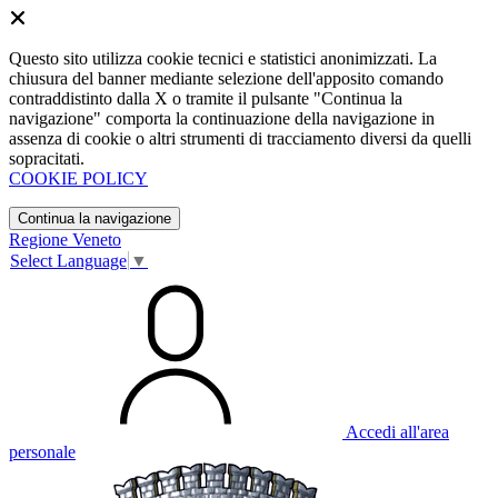
Questo sito utilizza cookie tecnici e statistici anonimizzati. La
chiusura del banner mediante selezione dell'apposito comando
contraddistinto dalla X o tramite il pulsante "Continua la
navigazione" comporta la continuazione della navigazione in
assenza di cookie o altri strumenti di tracciamento diversi da quelli
sopracitati.
COOKIE POLICY
Continua la navigazione
Regione Veneto
Select Language
▼
Accedi all'area
personale