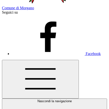
Comune di Morgano
Seguici su
Facebook
Nascondi la navigazione