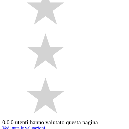
0.0
0 utenti hanno valutato questa pagina
Vedi tutte le valutazioni