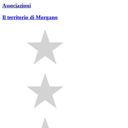
Associazioni
Il territorio di Morgano