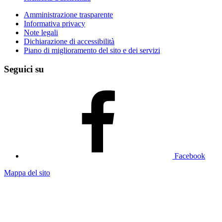
Amministrazione trasparente
Informativa privacy
Note legali
Dichiarazione di accessibilità
Piano di miglioramento del sito e dei servizi
Seguici su
Facebook
Mappa del sito