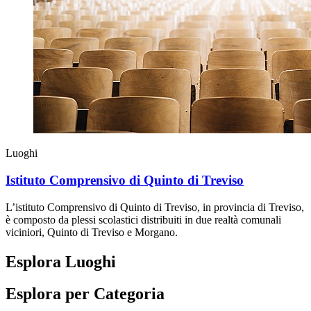
Luoghi
Istituto Comprensivo di Quinto di Treviso
L’istituto Comprensivo di Quinto di Treviso, in provincia di Treviso,
è composto da plessi scolastici distribuiti in due realtà comunali
viciniori, Quinto di Treviso e Morgano.
Esplora Luoghi
Esplora per Categoria