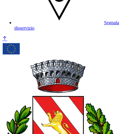
Segnala
disservizio