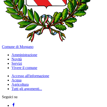
Comune di Morgano
Amministrazione
Novità
Servizi
Vivere il comune
Accesso all'informazione
Acqua
Agricoltura
Tutti gli argomenti...
Seguici su