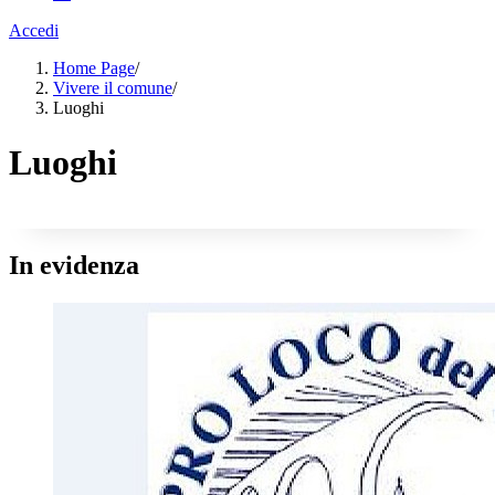
Accedi
Home Page
/
Vivere il comune
/
Luoghi
Luoghi
In evidenza