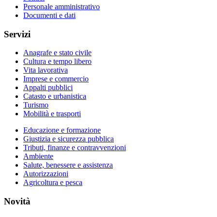
Personale amministrativo
Documenti e dati
Servizi
Anagrafe e stato civile
Cultura e tempo libero
Vita lavorativa
Imprese e commercio
Appalti pubblici
Catasto e urbanistica
Turismo
Mobilità e trasporti
Educazione e formazione
Giustizia e sicurezza pubblica
Tributi, finanze e contravvenzioni
Ambiente
Salute, benessere e assistenza
Autorizzazioni
Agricoltura e pesca
Novità