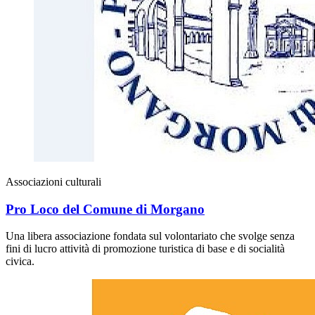
Associazioni culturali
Pro Loco del Comune di Morgano
Una libera associazione fondata sul volontariato che svolge senza
fini di lucro attività di promozione turistica di base e di socialità
civica.