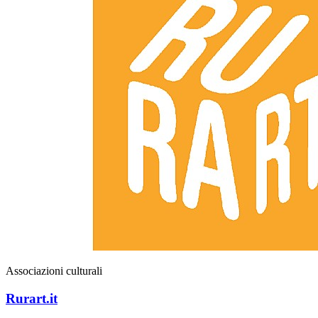
Associazioni culturali
Rurart.it