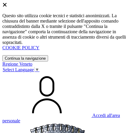
Questo sito utilizza cookie tecnici e statistici anonimizzati. La
chiusura del banner mediante selezione dell'apposito comando
contraddistinto dalla X o tramite il pulsante "Continua la
navigazione" comporta la continuazione della navigazione in
assenza di cookie o altri strumenti di tracciamento diversi da quelli
sopracitati.
COOKIE POLICY
Continua la navigazione
Regione Veneto
Select Language
▼
Accedi all'area
personale