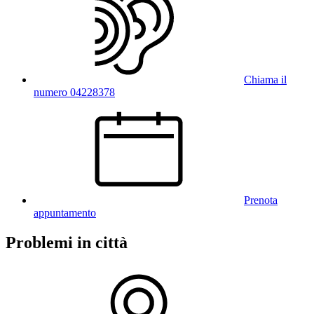
Chiama il
numero 04228378
Prenota
appuntamento
Problemi in città