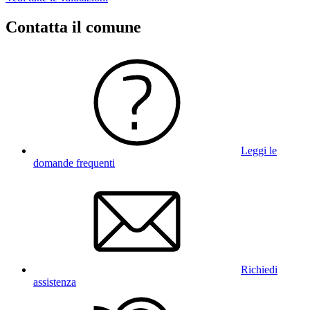
Contatta il comune
Leggi le
domande frequenti
Richiedi
assistenza