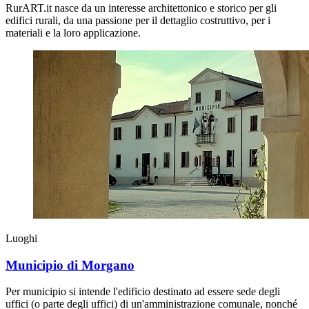
RurART.it nasce da un interesse architettonico e storico per gli
edifici rurali, da una passione per il dettaglio costruttivo, per i
materiali e la loro applicazione.
Luoghi
Municipio di Morgano
Per municipio si intende l'edificio destinato ad essere sede degli
uffici (o parte degli uffici) di un'amministrazione comunale, nonché