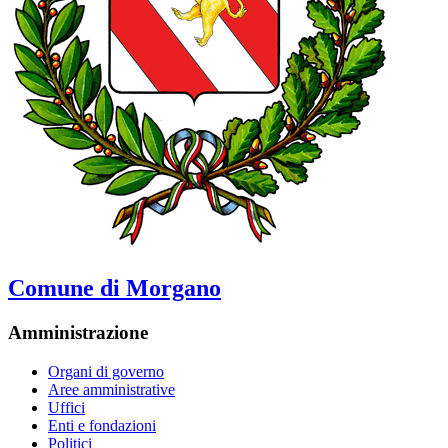
Comune di Morgano
Amministrazione
Organi di governo
Aree amministrative
Uffici
Enti e fondazioni
Politici