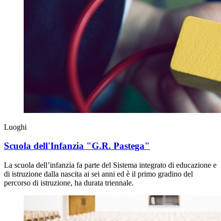
Luoghi
Scuola dell'Infanzia "G.R. Pastega"
La scuola dell’infanzia fa parte del Sistema integrato di educazione e
di istruzione dalla nascita ai sei anni ed è il primo gradino del
percorso di istruzione, ha durata triennale.