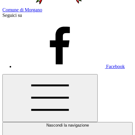
Comune di Morgano
Seguici su
Facebook
Nascondi la navigazione