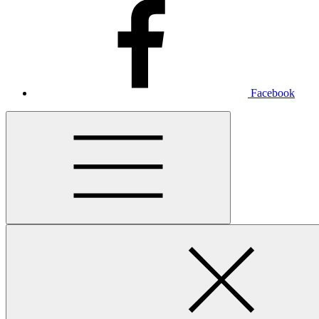
Facebook