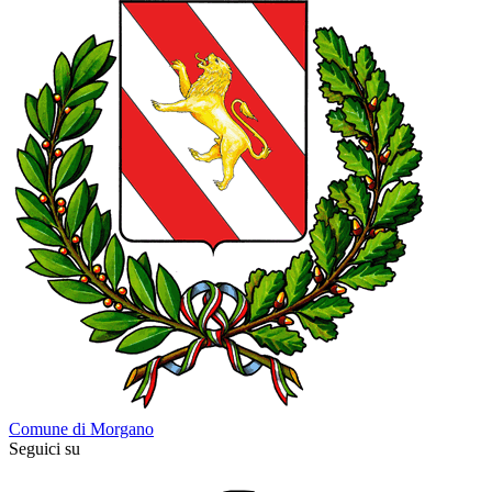
Comune di Morgano
Seguici su