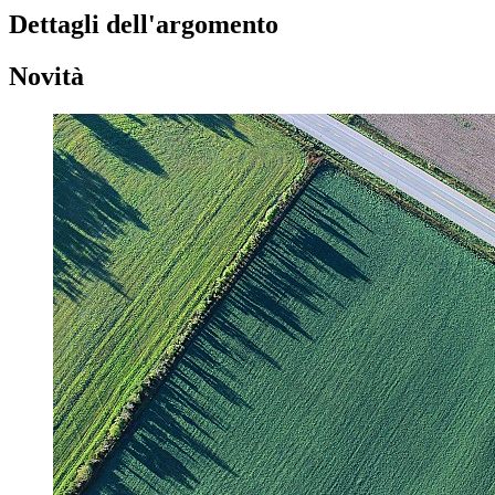
Dettagli dell'argomento
Novità