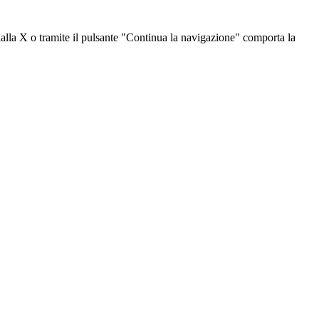
dalla X o tramite il pulsante "Continua la navigazione" comporta la