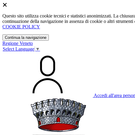
Questo sito utilizza cookie tecnici e statistici anonimizzati. La chiu
continuazione della navigazione in assenza di cookie o altri strumenti d
COOKIE POLICY
Continua la navigazione
Regione Veneto
Select Language
▼
Accedi all'area perso