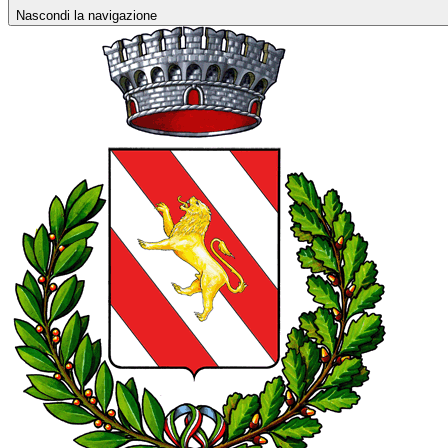
Nascondi la navigazione