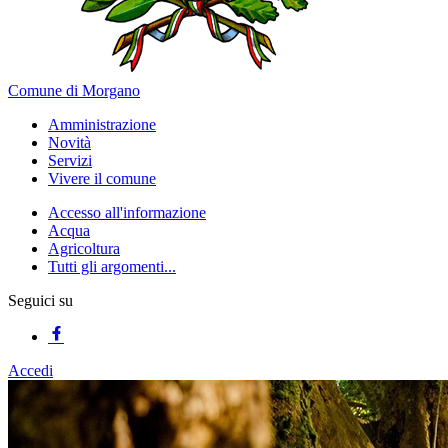
Comune di Morgano
Amministrazione
Novità
Servizi
Vivere il comune
Accesso all'informazione
Acqua
Agricoltura
Tutti gli argomenti...
Seguici su
Accedi