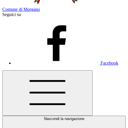
Comune di Morgano
Seguici su
Facebook
Nascondi la navigazione