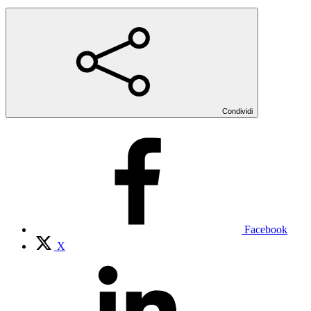
Condividi
Facebook
X