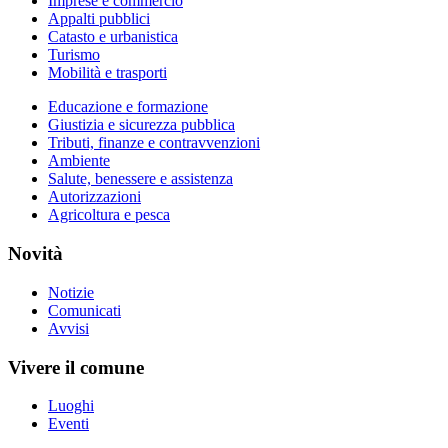
Imprese e commercio
Appalti pubblici
Catasto e urbanistica
Turismo
Mobilità e trasporti
Educazione e formazione
Giustizia e sicurezza pubblica
Tributi, finanze e contravvenzioni
Ambiente
Salute, benessere e assistenza
Autorizzazioni
Agricoltura e pesca
Novità
Notizie
Comunicati
Avvisi
Vivere il comune
Luoghi
Eventi