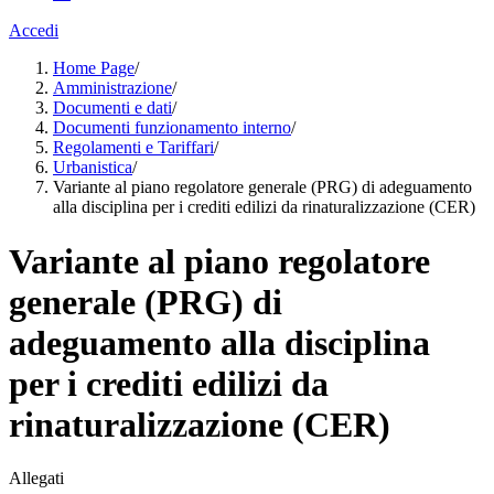
Accedi
Home Page
/
Amministrazione
/
Documenti e dati
/
Documenti funzionamento interno
/
Regolamenti e Tariffari
/
Urbanistica
/
Variante al piano regolatore generale (PRG) di adeguamento
alla disciplina per i crediti edilizi da rinaturalizzazione (CER)
Variante al piano regolatore
generale (PRG) di
adeguamento alla disciplina
per i crediti edilizi da
rinaturalizzazione (CER)
Allegati