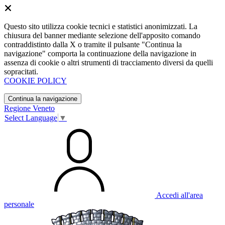
Questo sito utilizza cookie tecnici e statistici anonimizzati. La
chiusura del banner mediante selezione dell'apposito comando
contraddistinto dalla X o tramite il pulsante "Continua la
navigazione" comporta la continuazione della navigazione in
assenza di cookie o altri strumenti di tracciamento diversi da quelli
sopracitati.
COOKIE POLICY
Continua la navigazione
Regione Veneto
Select Language
▼
Accedi all'area
personale