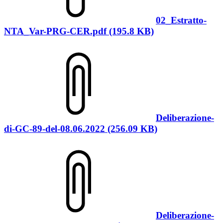
02_Estratto-
NTA_Var-PRG-CER.pdf (195.8 KB)
Deliberazione-
di-GC-89-del-08.06.2022 (256.09 KB)
Deliberazione-