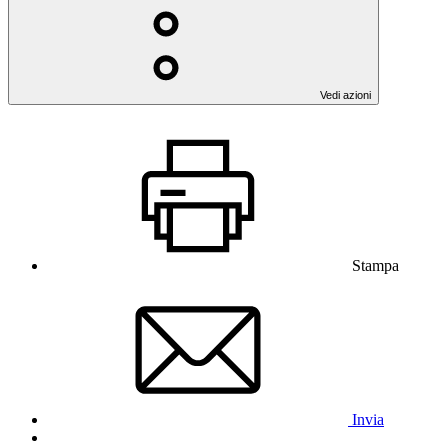
Vedi azioni
Stampa
Invia