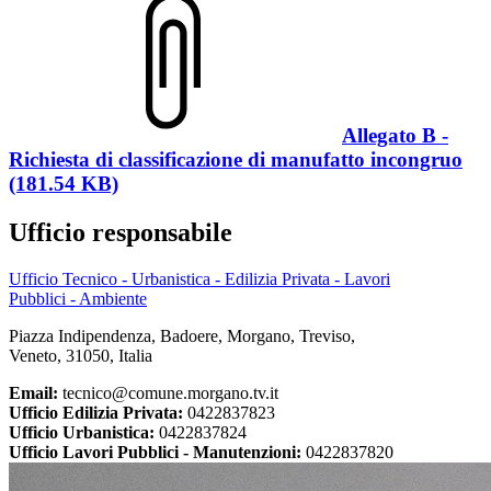
Allegato B -
Richiesta di classificazione di manufatto incongruo
(181.54 KB)
Ufficio responsabile
Ufficio Tecnico - Urbanistica - Edilizia Privata - Lavori
Pubblici - Ambiente
Piazza Indipendenza, Badoere, Morgano, Treviso,
Veneto, 31050, Italia
Email:
tecnico@comune.morgano.tv.it
Ufficio Edilizia Privata:
0422837823
Ufficio Urbanistica:
0422837824
Ufficio Lavori Pubblici - Manutenzioni:
0422837820