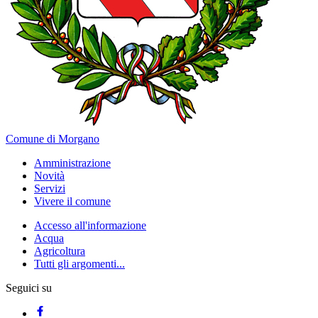
Comune di Morgano
Amministrazione
Novità
Servizi
Vivere il comune
Accesso all'informazione
Acqua
Agricoltura
Tutti gli argomenti...
Seguici su