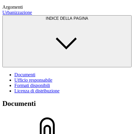
Argomenti
Urbanizzazione
INDICE DELLA PAGINA
Documenti
Ufficio responsabile
Formati disponibili
Licenza di distribuzione
Documenti