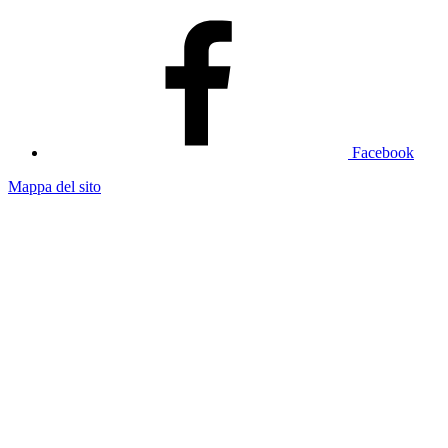
Facebook
Mappa del sito