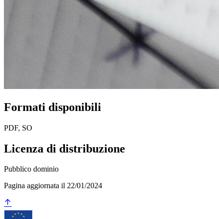
Formati disponibili
PDF, SO
Licenza di distribuzione
Pubblico dominio
Pagina aggiornata il 22/01/2024