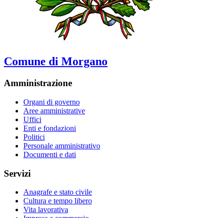
Comune di Morgano
Amministrazione
Organi di governo
Aree amministrative
Uffici
Enti e fondazioni
Politici
Personale amministrativo
Documenti e dati
Servizi
Anagrafe e stato civile
Cultura e tempo libero
Vita lavorativa