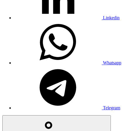
Linkedin
Whatsapp
Telegram