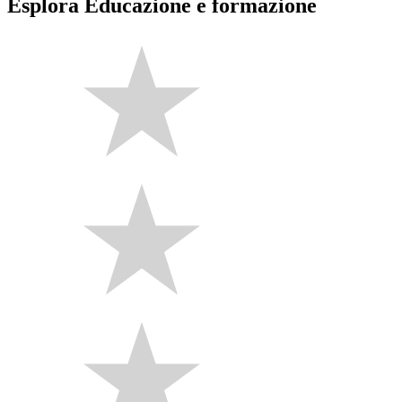
Esplora Educazione e formazione