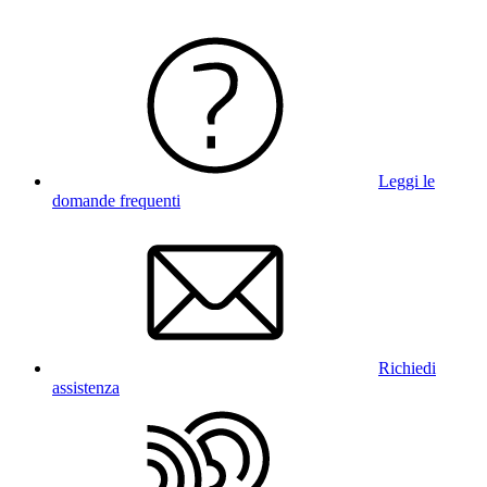
Leggi le
domande frequenti
Richiedi
assistenza