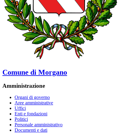
Comune di Morgano
Amministrazione
Organi di governo
Aree amministrative
Uffici
Enti e fondazioni
Politici
Personale amministrativo
Documenti e dati