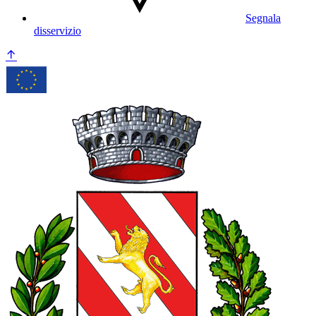
Segnala
disservizio