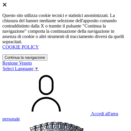
Questo sito utilizza cookie tecnici e statistici anonimizzati. La
chiusura del banner mediante selezione dell'apposito comando
contraddistinto dalla X o tramite il pulsante "Continua la
navigazione" comporta la continuazione della navigazione in
assenza di cookie o altri strumenti di tracciamento diversi da quelli
sopracitati.
COOKIE POLICY
Continua la navigazione
Regione Veneto
Select Language
▼
Accedi all'area
personale