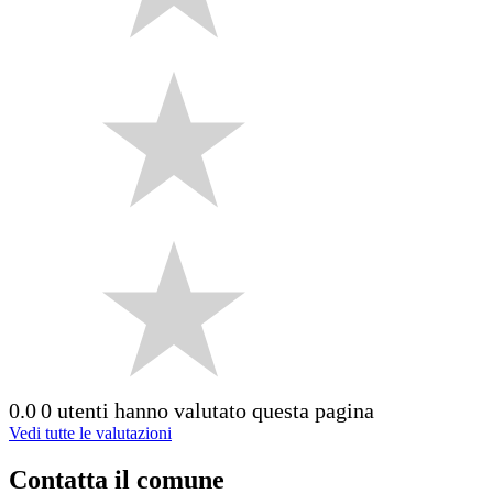
0.0
0 utenti hanno valutato questa pagina
Vedi tutte le valutazioni
Contatta il comune