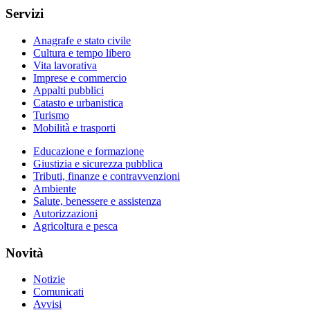
Servizi
Anagrafe e stato civile
Cultura e tempo libero
Vita lavorativa
Imprese e commercio
Appalti pubblici
Catasto e urbanistica
Turismo
Mobilità e trasporti
Educazione e formazione
Giustizia e sicurezza pubblica
Tributi, finanze e contravvenzioni
Ambiente
Salute, benessere e assistenza
Autorizzazioni
Agricoltura e pesca
Novità
Notizie
Comunicati
Avvisi