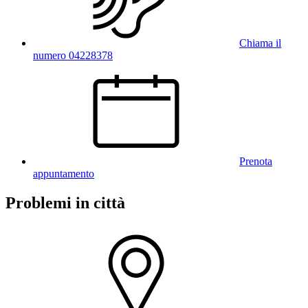
Chiama il
numero 04228378
Prenota
appuntamento
Problemi in città