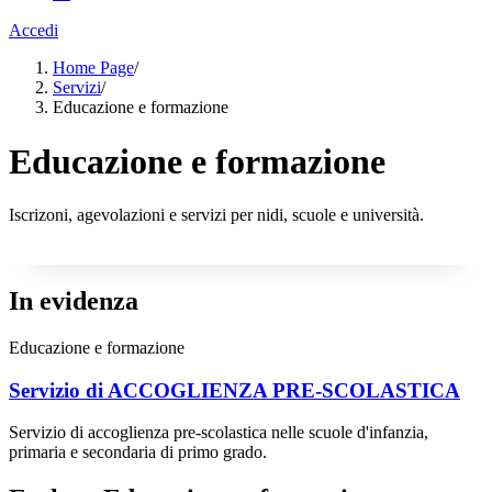
Accedi
Home Page
/
Servizi
/
Educazione e formazione
Educazione e formazione
Iscrizoni, agevolazioni e servizi per nidi, scuole e università.
In evidenza
Educazione e formazione
Servizio di ACCOGLIENZA PRE-SCOLASTICA
Servizio di accoglienza pre-scolastica nelle scuole d'infanzia,
primaria e secondaria di primo grado.