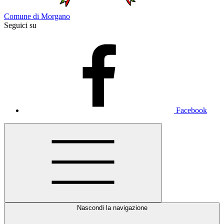
Comune di Morgano
Seguici su
Facebook
Nascondi la navigazione