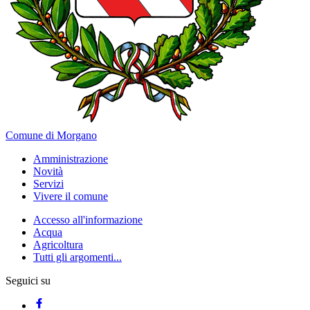
Comune di Morgano
Amministrazione
Novità
Servizi
Vivere il comune
Accesso all'informazione
Acqua
Agricoltura
Tutti gli argomenti...
Seguici su