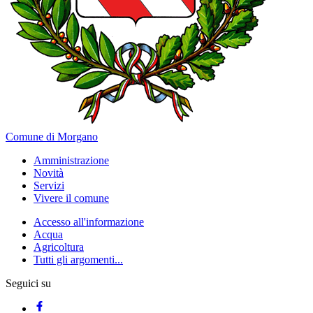
Comune di Morgano
Amministrazione
Novità
Servizi
Vivere il comune
Accesso all'informazione
Acqua
Agricoltura
Tutti gli argomenti...
Seguici su