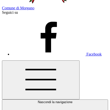
Comune di Morgano
Seguici su
Facebook
Nascondi la navigazione