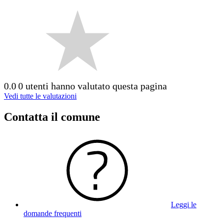
0.0
0 utenti hanno valutato questa pagina
Vedi tutte le valutazioni
Contatta il comune
Leggi le
domande frequenti