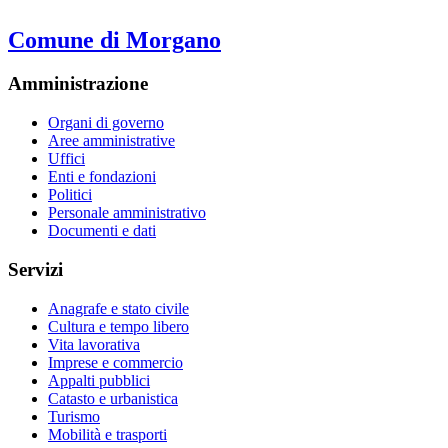
Comune di Morgano
Amministrazione
Organi di governo
Aree amministrative
Uffici
Enti e fondazioni
Politici
Personale amministrativo
Documenti e dati
Servizi
Anagrafe e stato civile
Cultura e tempo libero
Vita lavorativa
Imprese e commercio
Appalti pubblici
Catasto e urbanistica
Turismo
Mobilità e trasporti