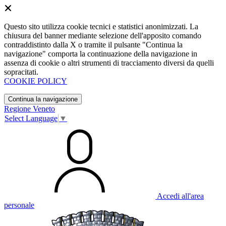
Questo sito utilizza cookie tecnici e statistici anonimizzati. La
chiusura del banner mediante selezione dell'apposito comando
contraddistinto dalla X o tramite il pulsante "Continua la
navigazione" comporta la continuazione della navigazione in
assenza di cookie o altri strumenti di tracciamento diversi da quelli
sopracitati.
COOKIE POLICY
Continua la navigazione
Regione Veneto
Select Language
▼
Accedi all'area
personale