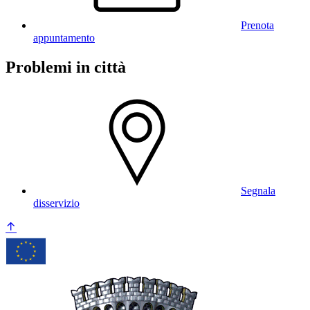
Prenota
appuntamento
Problemi in città
Segnala
disservizio