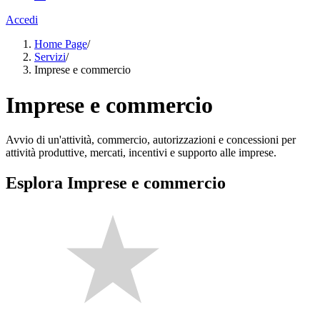
Accedi
Home Page
/
Servizi
/
Imprese e commercio
Imprese e commercio
Avvio di un'attività, commercio, autorizzazioni e concessioni per
attività produttive, mercati, incentivi e supporto alle imprese.
Esplora Imprese e commercio