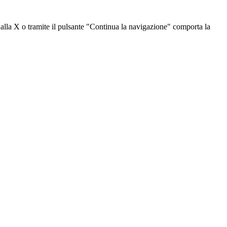
dalla X o tramite il pulsante "Continua la navigazione" comporta la