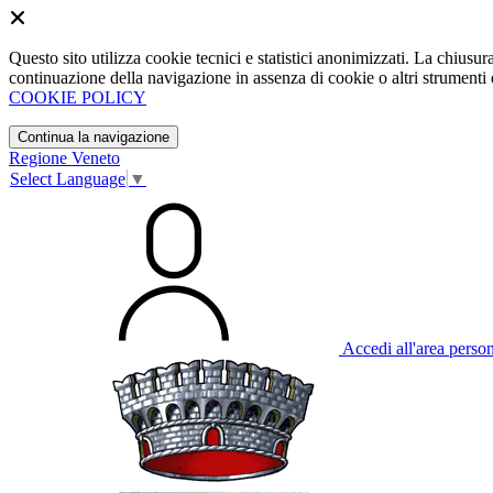
Questo sito utilizza cookie tecnici e statistici anonimizzati. La chiu
continuazione della navigazione in assenza di cookie o altri strumenti d
COOKIE POLICY
Continua la navigazione
Regione Veneto
Select Language
▼
Accedi all'area perso