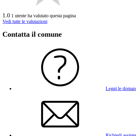
1.0
1 utente ha valutato questa pagina
Vedi tutte le valutazioni
Contatta il comune
Leggi le doman
Richiedi assist