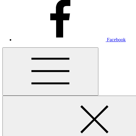
Facebook