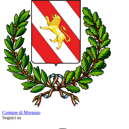
Comune di Morgano
Seguici su