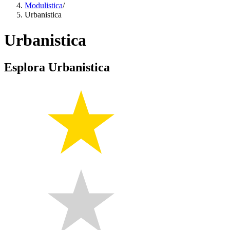
Modulistica
/
Urbanistica
Urbanistica
Esplora Urbanistica