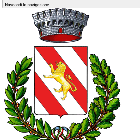
Nascondi la navigazione