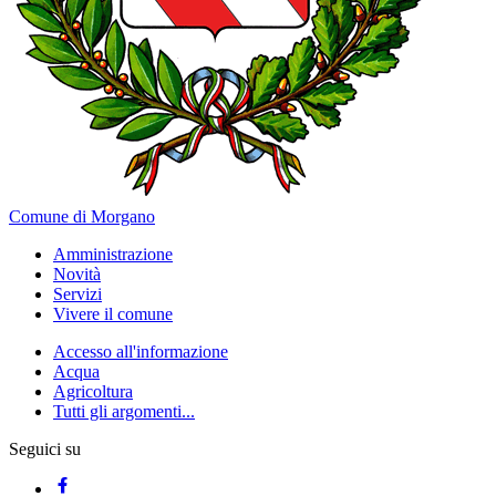
Comune di Morgano
Amministrazione
Novità
Servizi
Vivere il comune
Accesso all'informazione
Acqua
Agricoltura
Tutti gli argomenti...
Seguici su