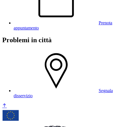
Prenota
appuntamento
Problemi in città
Segnala
disservizio