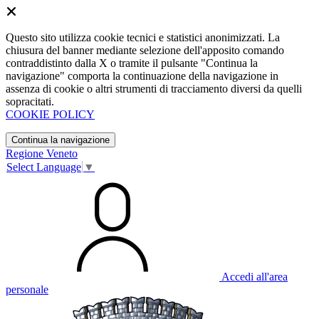
Questo sito utilizza cookie tecnici e statistici anonimizzati. La
chiusura del banner mediante selezione dell'apposito comando
contraddistinto dalla X o tramite il pulsante "Continua la
navigazione" comporta la continuazione della navigazione in
assenza di cookie o altri strumenti di tracciamento diversi da quelli
sopracitati.
COOKIE POLICY
Continua la navigazione
Regione Veneto
Select Language
▼
Accedi all'area
personale