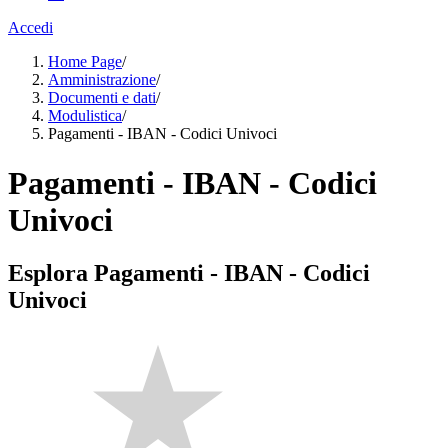
Accedi
Home Page
/
Amministrazione
/
Documenti e dati
/
Modulistica
/
Pagamenti - IBAN - Codici Univoci
Pagamenti - IBAN - Codici
Univoci
Esplora Pagamenti - IBAN - Codici
Univoci