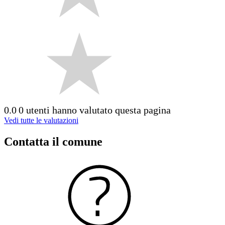
0.0
0 utenti hanno valutato questa pagina
Vedi tutte le valutazioni
Contatta il comune