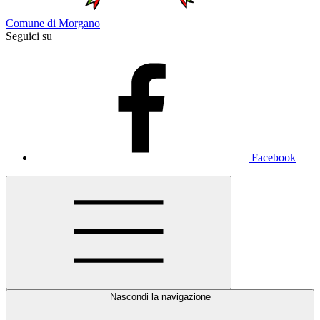
Comune di Morgano
Seguici su
Facebook
Nascondi la navigazione