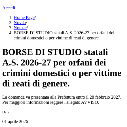
Accedi
Home Page
/
Novità
/
Notizie
/
BORSE DI STUDIO statali A.S. 2026-27 per orfani dei
crimini domestici o per vittime di reati di genere.
BORSE DI STUDIO statali
A.S. 2026-27 per orfani dei
crimini domestici o per vittime
di reati di genere.
La domanda va presentata alla Prefettura entro il 28 febbraio 2027.
Per maggiori informazioni leggere l'allegato AVVISO.
Data:
01 aprile 2026