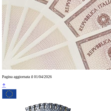
Pagina aggiornata il 01/04/2026