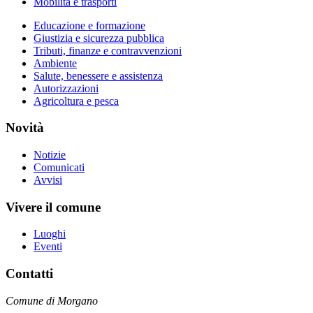
Mobilità e trasporti
Educazione e formazione
Giustizia e sicurezza pubblica
Tributi, finanze e contravvenzioni
Ambiente
Salute, benessere e assistenza
Autorizzazioni
Agricoltura e pesca
Novità
Notizie
Comunicati
Avvisi
Vivere il comune
Luoghi
Eventi
Contatti
Comune di Morgano