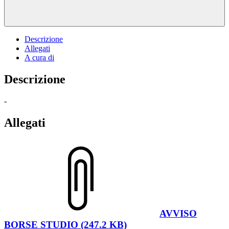
Descrizione
Allegati
A cura di
Descrizione
-
Allegati
AVVISO
BORSE STUDIO (247.2 KB)