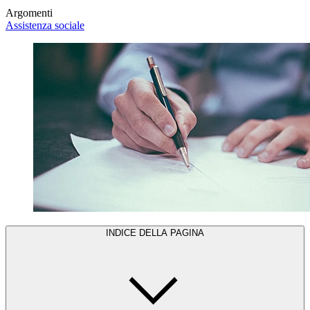
Argomenti
Assistenza sociale
INDICE DELLA PAGINA