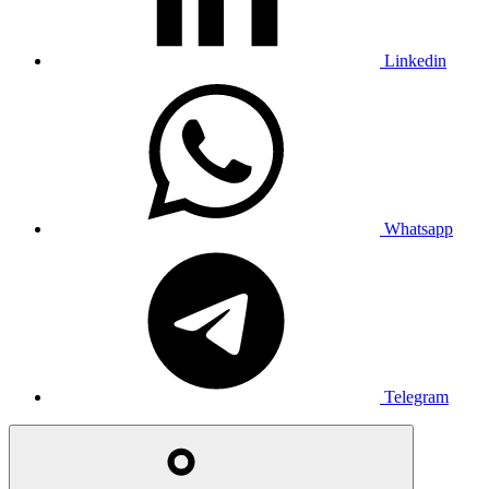
Linkedin
Whatsapp
Telegram