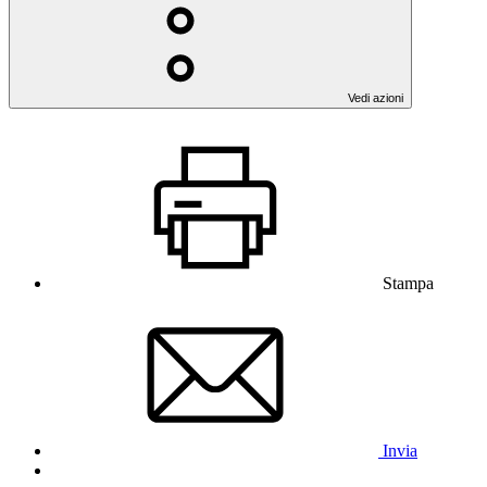
Vedi azioni
Stampa
Invia