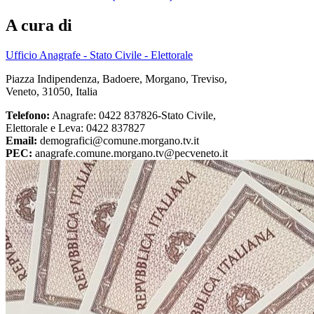
A cura di
Ufficio Anagrafe - Stato Civile - Elettorale
Piazza Indipendenza, Badoere, Morgano, Treviso,
Veneto, 31050, Italia
Telefono:
Anagrafe: 0422 837826-Stato Civile,
Elettorale e Leva: 0422 837827
Email:
demografici@comune.morgano.tv.it
PEC:
anagrafe.comune.morgano.tv@pecveneto.it