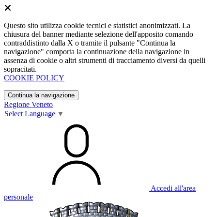
Questo sito utilizza cookie tecnici e statistici anonimizzati. La
chiusura del banner mediante selezione dell'apposito comando
contraddistinto dalla X o tramite il pulsante "Continua la
navigazione" comporta la continuazione della navigazione in
assenza di cookie o altri strumenti di tracciamento diversi da quelli
sopracitati.
COOKIE POLICY
Continua la navigazione
Regione Veneto
Select Language
▼
Accedi all'area
personale