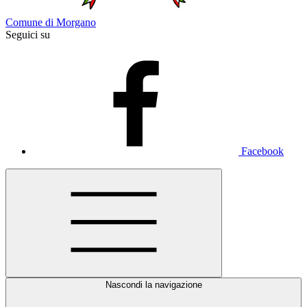
Comune di Morgano
Seguici su
Facebook
Nascondi la navigazione