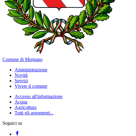
Comune di Morgano
Amministrazione
Novità
Servizi
Vivere il comune
Accesso all'informazione
Acqua
Agricoltura
Tutti gli argomenti...
Seguici su