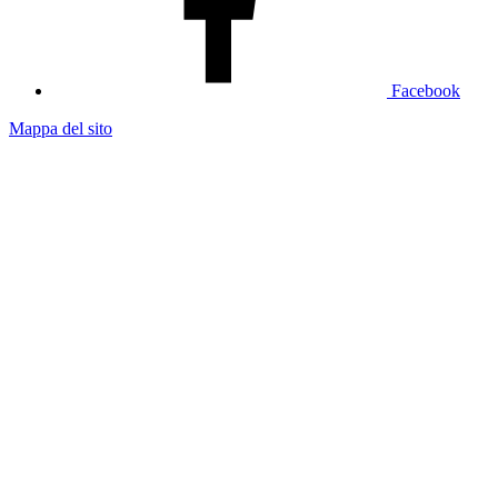
Facebook
Mappa del sito