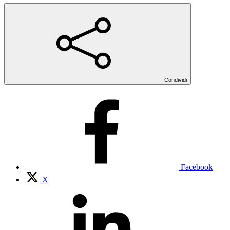
Condividi
Facebook
X