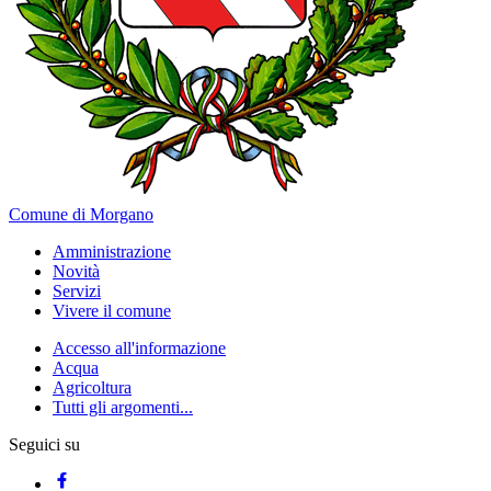
Comune di Morgano
Amministrazione
Novità
Servizi
Vivere il comune
Accesso all'informazione
Acqua
Agricoltura
Tutti gli argomenti...
Seguici su