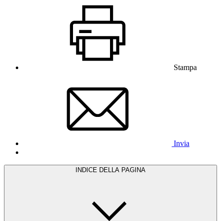
Stampa
Invia
INDICE DELLA PAGINA