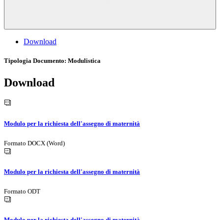
Download
Tipologia Documento
: Modulistica
Download
Modulo per la richiesta dell'assegno di maternità
Formato DOCX (Word)
Modulo per la richiesta dell'assegno di maternità
Formato ODT
Modulo per la richiesta dell'assegno di maternità