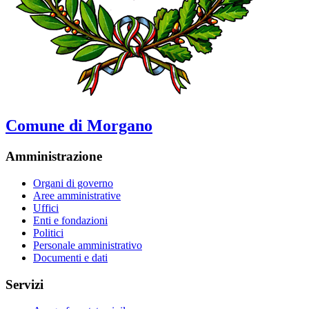
Comune di Morgano
Amministrazione
Organi di governo
Aree amministrative
Uffici
Enti e fondazioni
Politici
Personale amministrativo
Documenti e dati
Servizi