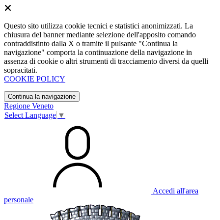
Questo sito utilizza cookie tecnici e statistici anonimizzati. La
chiusura del banner mediante selezione dell'apposito comando
contraddistinto dalla X o tramite il pulsante "Continua la
navigazione" comporta la continuazione della navigazione in
assenza di cookie o altri strumenti di tracciamento diversi da quelli
sopracitati.
COOKIE POLICY
Continua la navigazione
Regione Veneto
Select Language
▼
Accedi all'area
personale