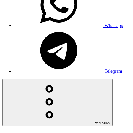
Whatsapp
Telegram
Vedi azioni