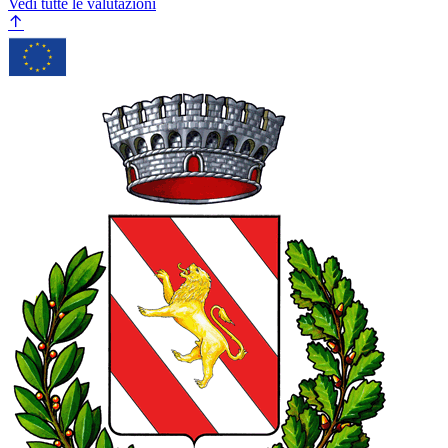
Vedi tutte le valutazioni