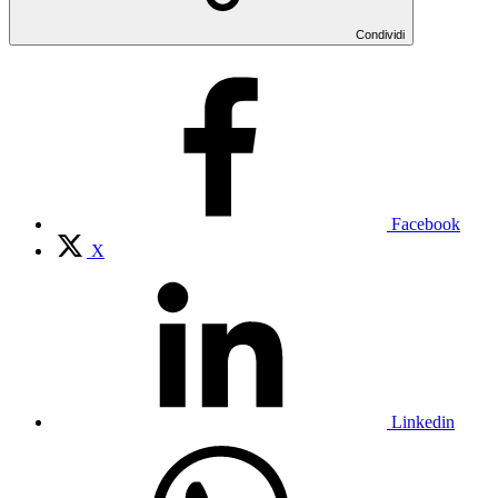
Condividi
Facebook
X
Linkedin