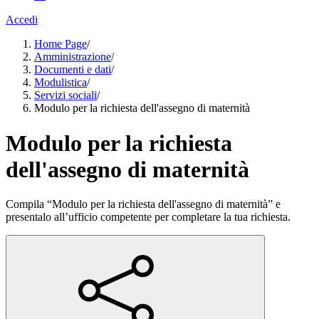
Accedi
Home Page
/
Amministrazione
/
Documenti e dati
/
Modulistica
/
Servizi sociali
/
Modulo per la richiesta dell'assegno di maternità
Modulo per la richiesta
dell'assegno di maternità
Compila “Modulo per la richiesta dell'assegno di maternità” e
presentalo all’ufficio competente per completare la tua richiesta.