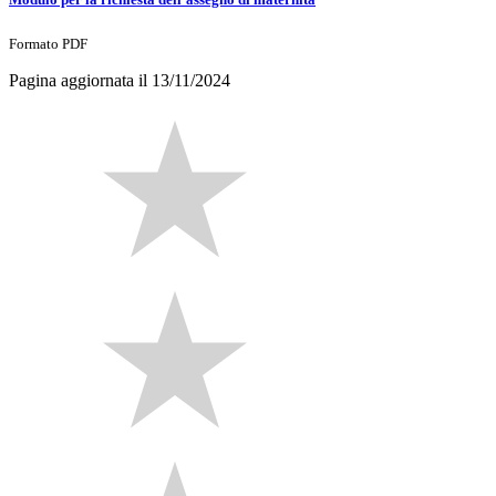
Formato PDF
Pagina aggiornata il 13/11/2024