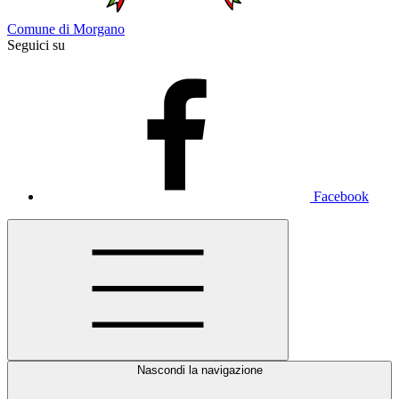
Comune di Morgano
Seguici su
Facebook
Nascondi la navigazione