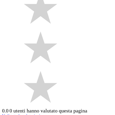
0.0
0 utenti hanno valutato questa pagina