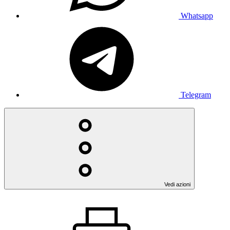
Whatsapp
Telegram
Vedi azioni