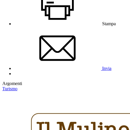
Stampa
Invia
Argomenti
Turismo