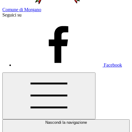
Comune di Morgano
Seguici su
Facebook
Nascondi la navigazione