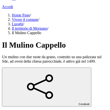
Accedi
Home Page
/
Vivere il comune
/
Luoghi
/
Il territorio di Morgano
/
Il Mulino Cappello
Il Mulino Cappello
Un mulino con due ruote da grano, costruito su una palizzata sul
Sile, ad ovest della chiesa parrocchiale, è attivo già nel 1499.
Condividi