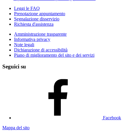
Leggi le FAQ
Prenotazione appuntamento
Segnalazione disservizio
Richiesta d'assistenza
Amministrazione trasparente
Informativa privacy
Note legali
Dichiarazione di accessibilità
Piano di miglioramento del sito e dei servizi
Seguici su
Facebook
Mappa del sito