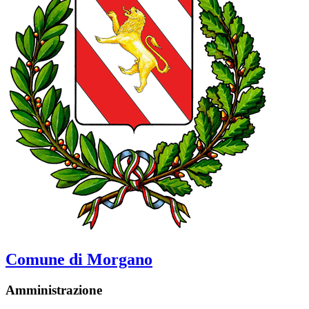
Comune di Morgano
Amministrazione