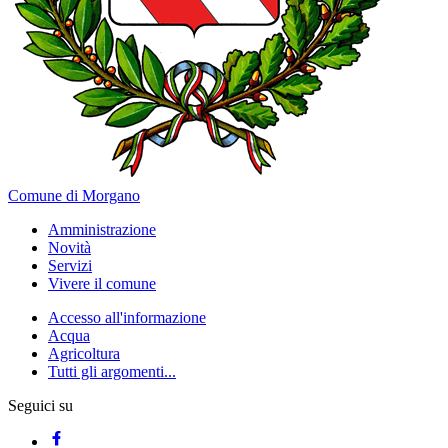
Comune di Morgano
Amministrazione
Novità
Servizi
Vivere il comune
Accesso all'informazione
Acqua
Agricoltura
Tutti gli argomenti...
Seguici su