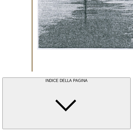
INDICE DELLA PAGINA