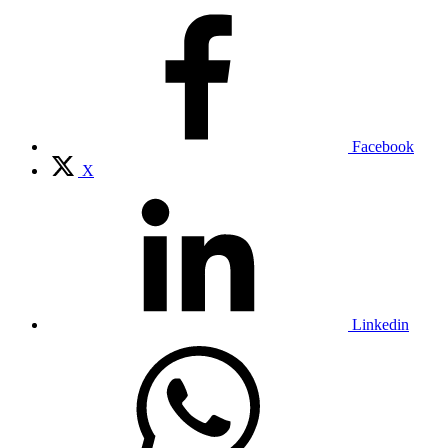
Facebook
X
Linkedin