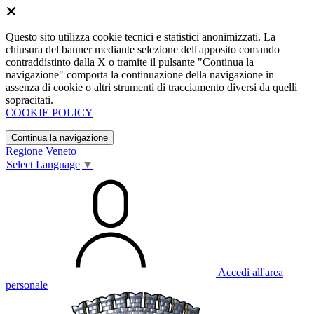
Questo sito utilizza cookie tecnici e statistici anonimizzati. La
chiusura del banner mediante selezione dell'apposito comando
contraddistinto dalla X o tramite il pulsante "Continua la
navigazione" comporta la continuazione della navigazione in
assenza di cookie o altri strumenti di tracciamento diversi da quelli
sopracitati.
COOKIE POLICY
Continua la navigazione
Regione Veneto
Select Language
▼
Accedi all'area
personale