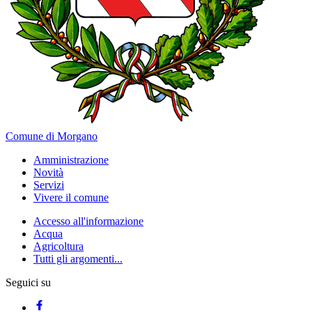
Comune di Morgano
Amministrazione
Novità
Servizi
Vivere il comune
Accesso all'informazione
Acqua
Agricoltura
Tutti gli argomenti...
Seguici su