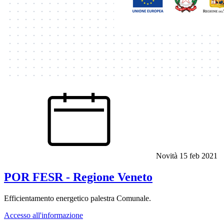
Novità
15 feb 2021
POR FESR - Regione Veneto
Efficientamento energetico palestra Comunale.
Accesso all'informazione