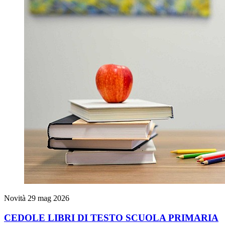
Novità
29 mag 2026
CEDOLE LIBRI DI TESTO SCUOLA PRIMARIA