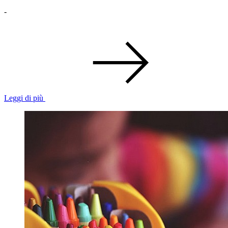
-
Leggi di più