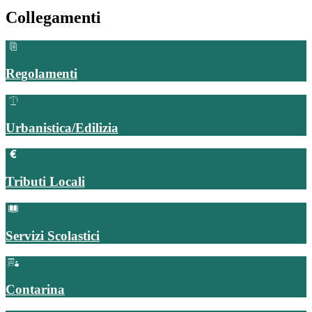
Collegamenti
Regolamenti
Urbanistica/Edilizia
Tributi Locali
Servizi Scolastici
Contarina