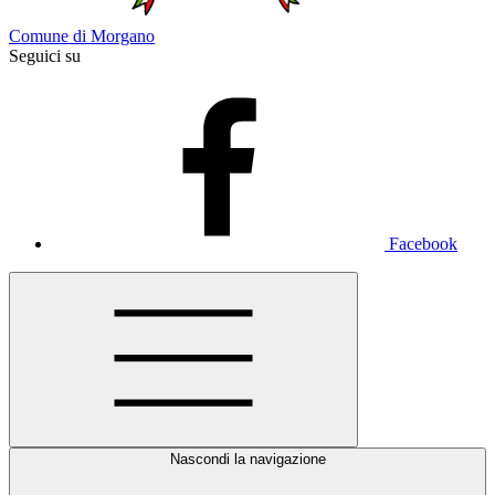
Comune di Morgano
Seguici su
Facebook
Nascondi la navigazione