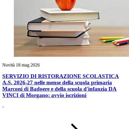
Novità
18 mag 2026
SERVIZIO DI RISTORAZIONE SCOLASTICA
A.S. 2026-27 nelle mense della scuola primaria
Marconi di Badoere e della scuola d'infanzia DA
VINCI di Morgano: avvio iscrizioni
-