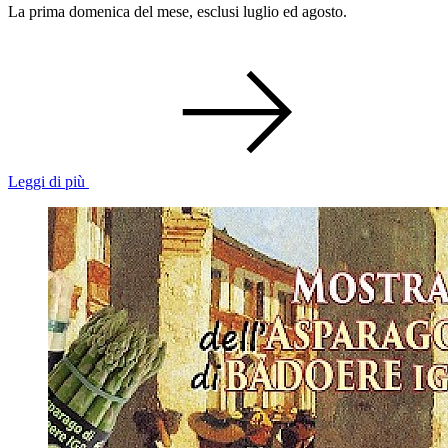
La prima domenica del mese, esclusi luglio ed agosto.
Leggi di più