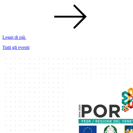
Leggi di più
Tutti gli eventi