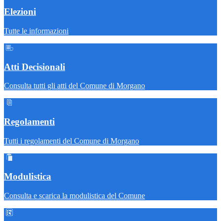
Elezioni
Tutte le informazioni
Atti Decisionali
Consulta tutti gli atti del Comune di Morgano
Regolamenti
Tutti i regolamenti del Comune di Morgano
Modulistica
Consulta e scarica la modulistica del Comune