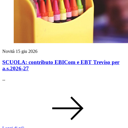
Novità
15 giu 2026
SCUOLA: contributo EBICom e EBT Treviso per
a.s.2026-27
--