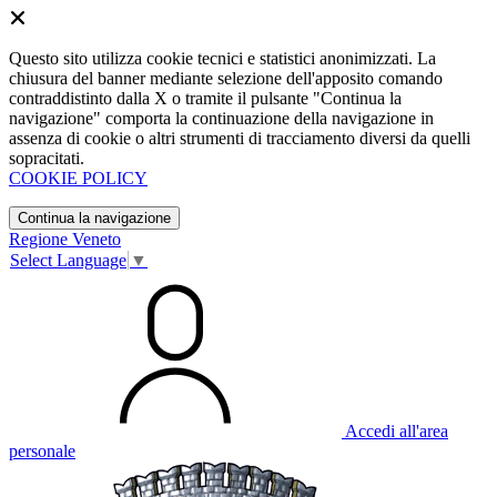
Questo sito utilizza cookie tecnici e statistici anonimizzati. La
chiusura del banner mediante selezione dell'apposito comando
contraddistinto dalla X o tramite il pulsante "Continua la
navigazione" comporta la continuazione della navigazione in
assenza di cookie o altri strumenti di tracciamento diversi da quelli
sopracitati.
COOKIE POLICY
Continua la navigazione
Regione Veneto
Select Language
▼
Accedi all'area
personale