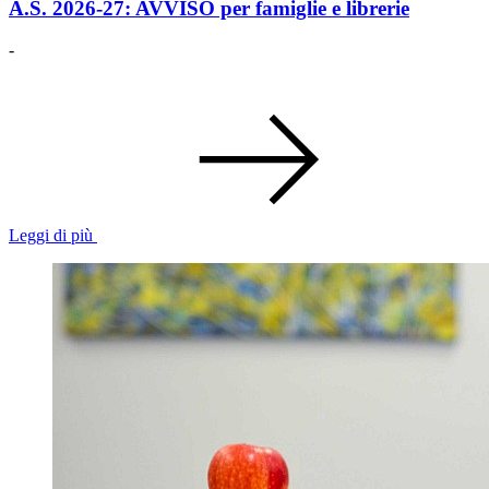
A.S. 2026-27: AVVISO per famiglie e librerie
-
Leggi di più