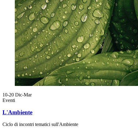
10-20
Dic-Mar
Eventi
L'Ambiente
Ciclo di incontri tematici sull'Ambiente