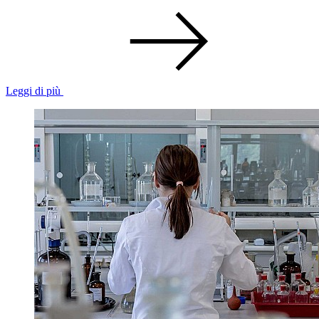
Leggi di più